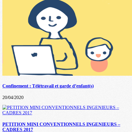
Confinement : Télétravail et garde d’enfant(s)
20/04/2020
PETITION MINI CONVENTIONNELS INGENIEURS –
CADRES 2017