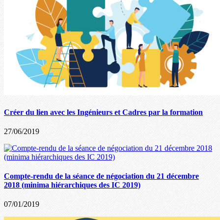
Créer du lien avec les Ingénieurs et Cadres par la formation
27/06/2019
Compte-rendu de la séance de négociation du 21 décembre
2018 (minima hiérarchiques des IC 2019)
07/01/2019