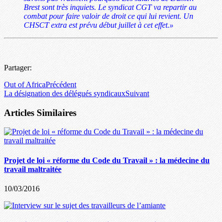
Brest sont très inquiets. Le syndicat CGT va repartir au
combat pour faire valoir de droit ce qui lui revient. Un
CHSCT extra est prévu début juillet à cet effet.»
Partager:
Out of Africa
Précédent
La désignation des délégués syndicaux
Suivant
Articles Similaires
Projet de loi « réforme du Code du Travail » : la médecine du
travail maltraitée
10/03/2016