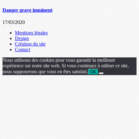
Danger grave imminent
17/03/2020
Mentions légales
Design
Création du site
Contact
Nous utilisons des cookies pour vous garantir la meilleure
expérience sur notre site web. Si vous continuez à utiliser ce site,
nous supposerons que vous en êtes satisfait.
OK