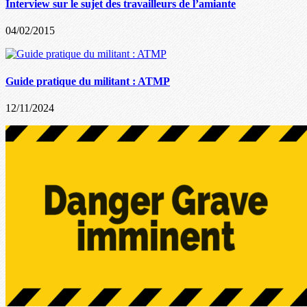
Interview sur le sujet des travailleurs de l’amiante
04/02/2015
Guide pratique du militant : ATMP
12/11/2024