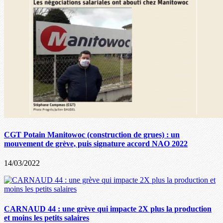
CGT Potain Manitowoc (construction de grues) : un
mouvement de grève, puis signature accord NAO 2022
14/03/2022
CARNAUD 44 : une grève qui impacte 2X plus la production
et moins les petits salaires