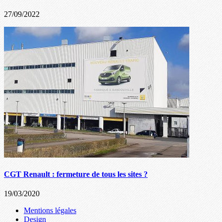
27/09/2022
CGT Renault : fermeture de tous les sites ?
19/03/2020
Mentions légales
Design