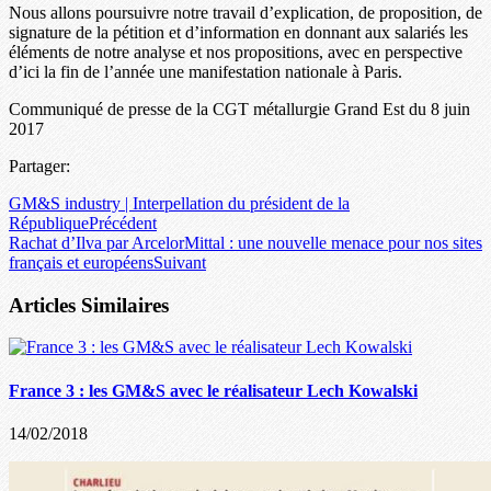
Nous allons poursuivre notre travail d’explication, de proposition, de
signature de la pétition et d’information en donnant aux salariés les
éléments de notre analyse et nos propositions, avec en perspective
d’ici la fin de l’année une manifestation nationale à Paris.
Communiqué de presse de la CGT métallurgie Grand Est du 8 juin
2017
Partager:
GM&S industry | Interpellation du président de la
République
Précédent
Rachat d’Ilva par ArcelorMittal : une nouvelle menace pour nos sites
français et européens
Suivant
Articles Similaires
France 3 : les GM&S avec le réalisateur Lech Kowalski
14/02/2018