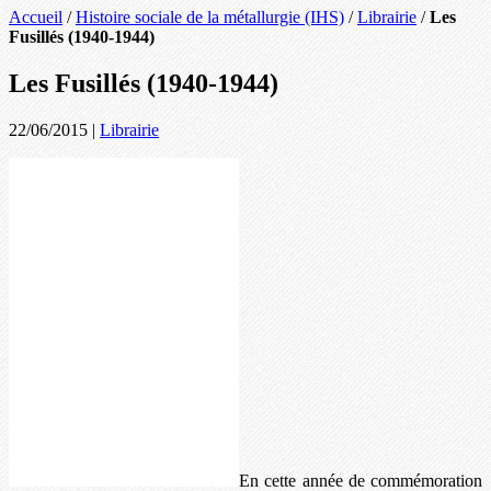
Accueil
/
Histoire sociale de la métallurgie (IHS)
/
Librairie
/
Les
Fusillés (1940-1944)
Les Fusillés (1940-1944)
22/06/2015
|
Librairie
En cette année de commémoration