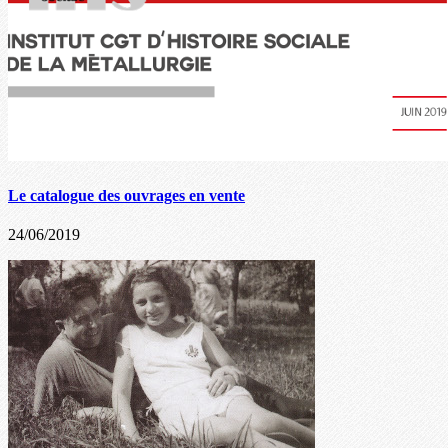
Le catalogue des ouvrages en vente
24/06/2019