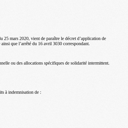
u 25 mars 2020, vient de paraître le décret d’application de
insi que l’arrêté du 16 avril 3030 correspondant.
lle ou des allocations spécifiques de solidarité intermittent.
its à indemnisation de :