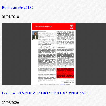
Bonne année 2018 !
01/01/2018
Frédéric SANCHEZ : ADRESSE AUX SYNDICATS
25/03/2020