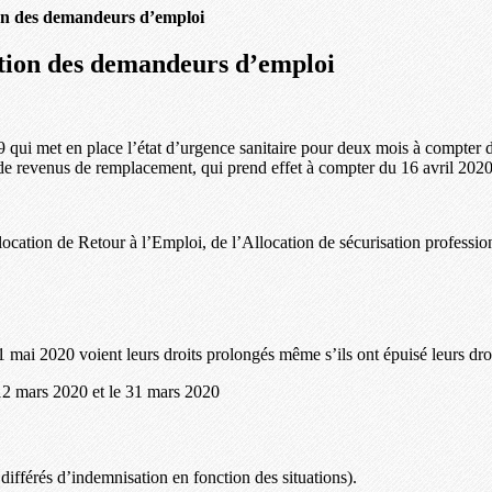
ion des demandeurs d’emploi
ation des demandeurs d’emploi
19 qui met en place l’état d’urgence sanitaire pour deux mois à compter d
 revenus de remplacement, qui prend effet à compter du 16 avril 2020 a
ation de Retour à l’Emploi, de l’Allocation de sécurisation professionne
31 mai 2020 voient leurs droits prolongés même s’ils ont épuisé leurs dro
 12 mars 2020 et le 31 mars 2020
différés d’indemnisation en fonction des situations).