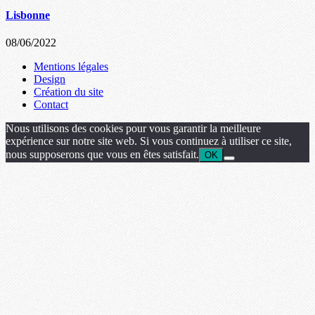
Lisbonne
08/06/2022
Mentions légales
Design
Création du site
Contact
Nous utilisons des cookies pour vous garantir la meilleure
expérience sur notre site web. Si vous continuez à utiliser ce site,
nous supposerons que vous en êtes satisfait.
OK