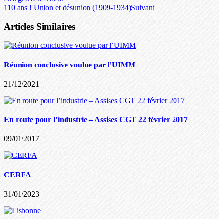
110 ans ! Union et désunion (1909-1934)
Suivant
Articles Similaires
Réunion conclusive voulue par l’UIMM
21/12/2021
En route pour l’industrie – Assises CGT 22 février 2017
09/01/2017
CERFA
31/01/2023