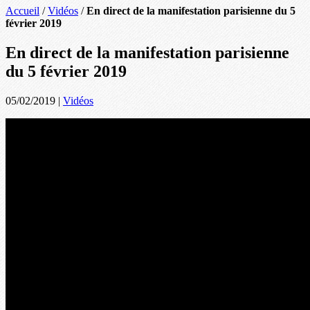
Accueil
/
Vidéos
/
En direct de la manifestation parisienne du 5
février 2019
En direct de la manifestation parisienne
du 5 février 2019
05/02/2019
|
Vidéos