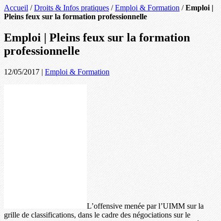
Accueil
/
Droits & Infos pratiques
/
Emploi & Formation
/
Emploi |
Pleins feux sur la formation professionnelle
Emploi | Pleins feux sur la formation
professionnelle
12/05/2017
|
Emploi & Formation
L’offensive menée par l’UIMM sur la
grille de classifications, dans le cadre des négociations sur le