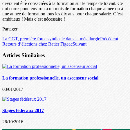
devraient être consacrées à la formation sur le temps de travail. Ce
qui correspond environ à un mois de formation chaque année ou à
une année de formation tous les dix ans pour chaque salarié. C’est
ambitieux ! Mais c’est nécessaire !
Partager:
La CGT, première force syndicale dans la métallurgie
Précédent
Retours d’élections chez Ratier Figeac
Suivant
Articles Similaires
La formation professionnelle, un ascenseur social
03/01/2017
Stages fédéraux 2017
26/10/2016