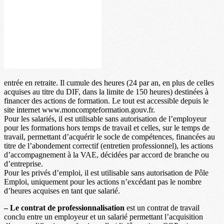
entrée en retraite. Il cumule des heures (24 par an, en plus de celles
acquises au titre du DIF, dans la limite de 150 heures) destinées à
financer des actions de formation. Le tout est accessible depuis le
site internet www.moncompteformation.gouv.fr.
Pour les salariés, il est utilisable sans autorisation de l’employeur
pour les formations hors temps de travail et celles, sur le temps de
travail, permettant d’acquérir le socle de compétences, financées au
titre de l’abondement correctif (entretien professionnel), les actions
d’accompagnement à la VAE, décidées par accord de branche ou
d’entreprise.
Pour les privés d’emploi, il est utilisable sans autorisation de Pôle
Emploi, uniquement pour les actions n’excédant pas le nombre
d’heures acquises en tant que salarié.
– Le contrat de professionnalisation
est un contrat de travail
conclu entre un employeur et un salarié permettant l’acquisition