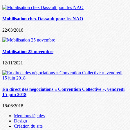
Mobilisation chez Dassault pour les NAO
22/03/2016
Mobilisation 25 novembre
12/11/2021
En direct des négociations « Convention Collective », vendredi
15 juin 2018
18/06/2018
Mentions légales
Design
Création du site