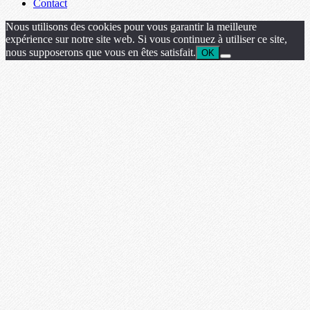
Contact
Nous utilisons des cookies pour vous garantir la meilleure
expérience sur notre site web. Si vous continuez à utiliser ce site,
nous supposerons que vous en êtes satisfait.
OK