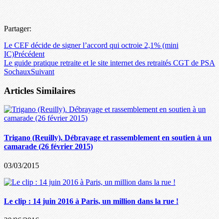
Partager:
Le CEF décide de signer l’accord qui octroie 2,1% (mini
IC)
Précédent
Le guide pratique retraite et le site internet des retraités CGT de PSA
Sochaux
Suivant
Articles Similaires
Trigano (Reuilly). Débrayage et rassemblement en soutien à un
camarade (26 février 2015)
03/03/2015
Le clip : 14 juin 2016 à Paris, un million dans la rue !