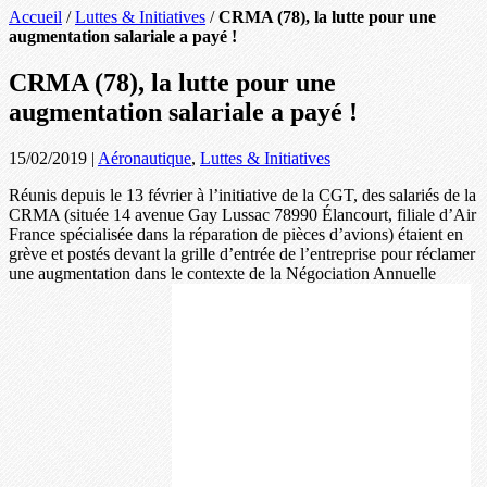
Accueil
/
Luttes & Initiatives
/
CRMA (78), la lutte pour une
augmentation salariale a payé !
CRMA (78), la lutte pour une
augmentation salariale a payé !
15/02/2019
|
Aéronautique
,
Luttes & Initiatives
Réunis depuis le 13 février à l’initiative de la CGT, des salariés de la
CRMA (située 14 avenue Gay Lussac 78990 Élancourt, filiale d’Air
France spécialisée dans la réparation de pièces d’avions) étaient en
grève et postés devant la grille d’entrée de l’entreprise pour réclamer
une augmentation dans le contexte de la Négociation Annuelle