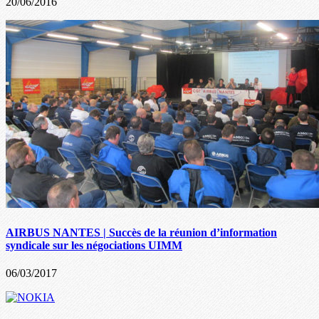
20/06/2016
AIRBUS NANTES | Succès de la réunion d’information
syndicale sur les négociations UIMM
06/03/2017