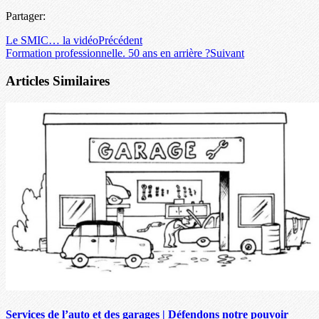
Partager:
Le SMIC… la vidéo
Précédent
Formation professionnelle. 50 ans en arrière ?
Suivant
Articles Similaires
Services de l’auto et des garages | Défendons notre pouvoir