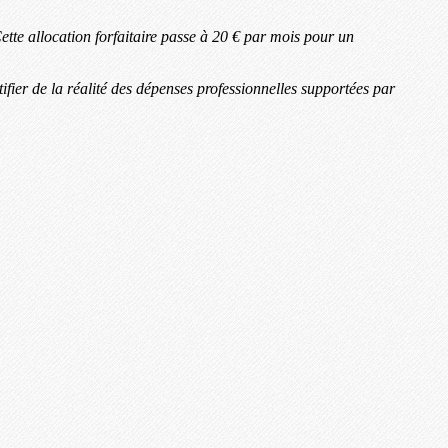
ette allocation forfaitaire passe à 20 € par mois pour un
fier de la réalité des dépenses professionnelles supportées par