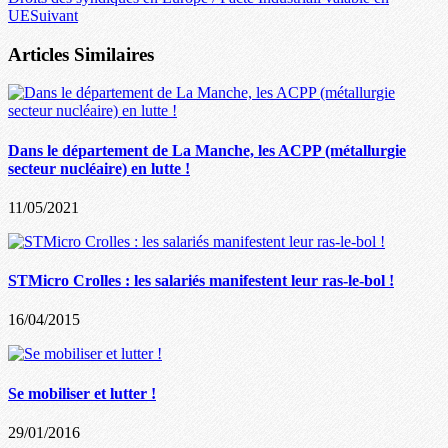
UE
Suivant
Articles Similaires
Dans le département de La Manche, les ACPP (métallurgie
secteur nucléaire) en lutte !
11/05/2021
STMicro Crolles : les salariés manifestent leur ras-le-bol !
16/04/2015
Se mobiliser et lutter !
29/01/2016