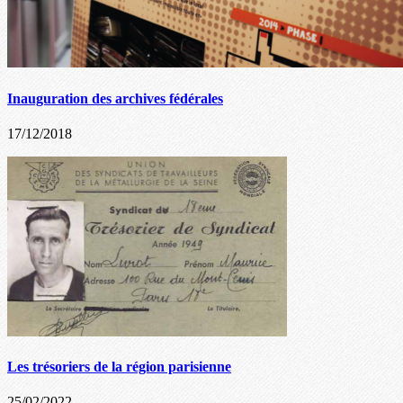
Inauguration des archives fédérales
17/12/2018
Les trésoriers de la région parisienne
25/02/2022