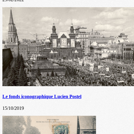
Le fonds iconographique Lucien Postel
15/10/2019