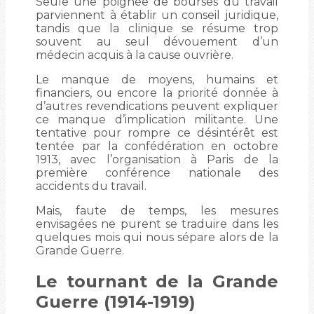
Seule une poignée de bourses du travail
parviennent à établir un conseil juridique,
tandis que la clinique se résume trop
souvent au seul dévouement d’un
médecin acquis à la cause ouvrière.
Le manque de moyens, humains et
financiers, ou encore la priorité donnée à
d’autres revendications peuvent expliquer
ce manque d’implication militante. Une
tentative pour rompre ce désintérêt est
tentée par la confédération en octobre
1913, avec l’organisation à Paris de la
première conférence nationale des
accidents du travail.
Mais, faute de temps, les mesures
envisagées ne purent se traduire dans les
quelques mois qui nous sépare alors de la
Grande Guerre.
Le tournant de la Grande
Guerre (1914-1919)