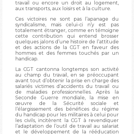
travail ou encore un droit au logement,
aux transports, aux loisirs et à la culture.
Ces victoires ne sont pas l’apanage du
syndicalisme, mais celui-ci n’y est pas
totalement étranger, comme en témoigne
cette contribution qui entend brosser
quelques jalons d’une histoire de l’attitude
et des actions de la CGT en faveur des
hommes et des femmes touchés par un
handicap.
La CGT cantonna longtemps son activité
au champ du travail, en se préoccupant
avant tout d’obtenir la prise en charge des
salariés victimes d’accidents du travail ou
de maladies professionnelles. Après la
Seconde Guerre mondiale, la mise en
œuvre de la Sécurité sociale et
l’élargissement des bénéfices du régime
du handicap pour les militaires à celui pour
les civils, incitèrent la CGT à revendiquer
l’adaptation de l’outil de travail au salariat
et le développement de la rééducation