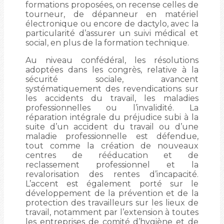
formations proposées, on recense celles de
tourneur, de dépanneur en matériel
électronique ou encore de dactylo, avec la
particularité d’assurer un suivi médical et
social, en plus de la formation technique.
Au niveau confédéral, les résolutions
adoptées dans les congrès, relative à la
sécurité sociale, avancent
systématiquement des revendications sur
les accidents du travail, les maladies
professionnelles ou l’invalidité. La
réparation intégrale du préjudice subi à la
suite d’un accident du travail ou d’une
maladie professionnelle est défendue,
tout comme la création de nouveaux
centres de rééducation et de
reclassement professionnel et la
revalorisation des rentes d’incapacité.
L’accent est également porté sur le
développement de la prévention et de la
protection des travailleurs sur les lieux de
travail, notamment par l’extension à toutes
les entreprises de comité d’hygiène et de