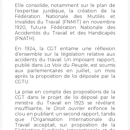
Elle consolide, notamment sur le plan de
l’expertise juridique, la création de la
Fédération Nationale des Mutilés et
Invalides du Travail (FNMIT) en novembre
1920, future Fédération Nationale des
Accidentés du Travail et des Handicapés
(FNATH).
En 1924, la CGT entame une réflexion
d’ensemble sur la législation relative aux
accidents du travail. Un imposant rapport,
publié dans
La Voix du Peuple
, est soumis
aux parlementaires en juillet, un mois
après la proposition de loi déposée par la
CGTU.
La prise en compte des propositions de la
CGT dans le projet de loi déposé par le
ministre du Travail en 1925 se révélant
insuffisante, le
Droit ouvrier
enfonce le
clou en publiant un second rapport, tandis
que l’Organisation Internationale du
Travail acceptait, sur proposition de la