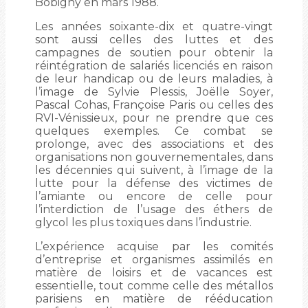
Bobigny en mars 1988.
Les années soixante-dix et quatre-vingt
sont aussi celles des luttes et des
campagnes de soutien pour obtenir la
réintégration de salariés licenciés en raison
de leur handicap ou de leurs maladies, à
l’image de Sylvie Plessis, Joëlle Soyer,
Pascal Cohas, Françoise Paris ou celles des
RVI-Vénissieux, pour ne prendre que ces
quelques exemples. Ce combat se
prolonge, avec des associations et des
organisations non gouvernementales, dans
les décennies qui suivent, à l’image de la
lutte pour la défense des victimes de
l’amiante ou encore de celle pour
l’interdiction de l’usage des éthers de
glycol les plus toxiques dans l’industrie.
L’expérience acquise par les comités
d’entreprise et organismes assimilés en
matière de loisirs et de vacances est
essentielle, tout comme celle des métallos
parisiens en matière de rééducation