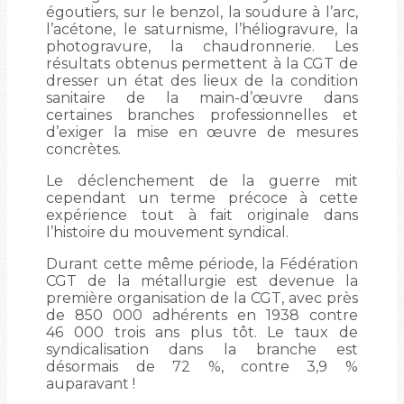
égoutiers, sur le benzol, la soudure à l’arc,
l’acétone, le saturnisme, l’héliogravure, la
photogravure, la chaudronnerie. Les
résultats obtenus permettent à la CGT de
dresser un état des lieux de la condition
sanitaire de la main-d’œuvre dans
certaines branches professionnelles et
d’exiger la mise en œuvre de mesures
concrètes.
Le déclenchement de la guerre mit
cependant un terme précoce à cette
expérience tout à fait originale dans
l’histoire du mouvement syndical.
Durant cette même période, la Fédération
CGT de la métallurgie est devenue la
première organisation de la CGT, avec près
de 850 000 adhérents en 1938 contre
46 000 trois ans plus tôt. Le taux de
syndicalisation dans la branche est
désormais de 72 %, contre 3,9 %
auparavant !