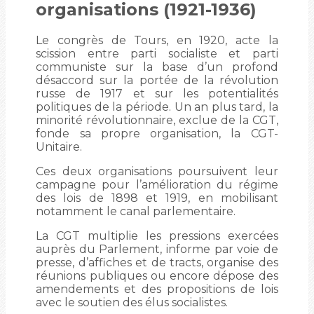
organisations (1921-1936)
Le congrès de Tours, en 1920, acte la
scission entre parti socialiste et parti
communiste sur la base d’un profond
désaccord sur la portée de la révolution
russe de 1917 et sur les potentialités
politiques de la période. Un an plus tard, la
minorité révolutionnaire, exclue de la CGT,
fonde sa propre organisation, la CGT-
Unitaire.
Ces deux organisations poursuivent leur
campagne pour l’amélioration du régime
des lois de 1898 et 1919, en mobilisant
notamment le canal parlementaire.
La CGT multiplie les pressions exercées
auprès du Parlement, informe par voie de
presse, d’affiches et de tracts, organise des
réunions publiques ou encore dépose des
amendements et des propositions de lois
avec le soutien des élus socialistes.