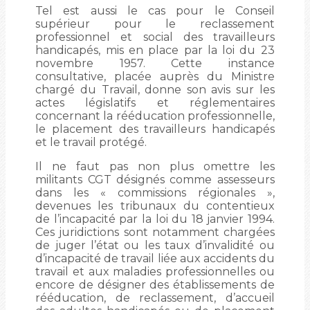
Tel est aussi le cas pour le Conseil
supérieur pour le reclassement
professionnel et social des travailleurs
handicapés, mis en place par la loi du 23
novembre 1957. Cette instance
consultative, placée auprès du Ministre
chargé du Travail, donne son avis sur les
actes législatifs et réglementaires
concernant la rééducation professionnelle,
le placement des travailleurs handicapés
et le travail protégé.
Il ne faut pas non plus omettre les
militants CGT désignés comme assesseurs
dans les « commissions régionales »,
devenues les tribunaux du contentieux
de l’incapacité par la loi du 18 janvier 1994.
Ces juridictions sont notamment chargées
de juger l’état ou les taux d’invalidité ou
d’incapacité de travail liée aux accidents du
travail et aux maladies professionnelles ou
encore de désigner des établissements de
rééducation, de reclassement, d’accueil