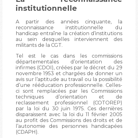
institutionnelle
A partir des années cinquante, la
reconnaissance institutionnelle du
handicap entraîne la création d’institutions
au sein desquelles interviennent des
militants de la CGT.
Tel est le cas dans les commissions
départementales d’orientation des
infirmes (CDOI), créées par le décret du 29
novembre 1953 et chargées de donner un
avis sur l’aptitude au travail ou la possibilité
d’une rééducation professionnelle. Celles-
ci sont remplacées par les Commissions
techniques d’orientation et de
reclassement professionnel (COTOREP)
par la loi du 30 juin 1975. Ces dernières
disparaissent avec la loi du 11 février 2005
au profit des Commissions des droits et de
l’autonomie des personnes handicapées
(CDAPH).