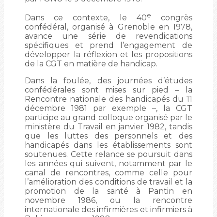
e
Dans ce contexte, le 40
congrès
confédéral, organisé à Grenoble en 1978,
avance une série de revendications
spécifiques et prend l’engagement de
développer la réflexion et les propositions
de la CGT en matière de handicap.
Dans la foulée, des journées d’études
confédérales sont mises sur pied – la
Rencontre nationale des handicapés du 11
décembre 1981 par exemple –, la CGT
participe au grand colloque organisé par le
ministère du Travail en janvier 1982, tandis
que les luttes des personnels et des
handicapés dans les établissements sont
soutenues. Cette relance se poursuit dans
les années qui suivent, notamment par le
canal de rencontres, comme celle pour
l’amélioration des conditions de travail et la
promotion de la santé à Pantin en
novembre 1986, ou la rencontre
internationale des infirmières et infirmiers à