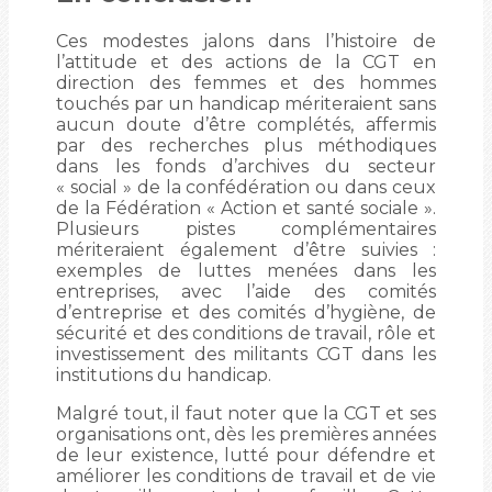
Ces modestes jalons dans l’histoire de
l’attitude et des actions de la CGT en
direction des femmes et des hommes
touchés par un handicap mériteraient sans
aucun doute d’être complétés, affermis
par des recherches plus méthodiques
dans les fonds d’archives du secteur
« social » de la confédération ou dans ceux
de la Fédération « Action et santé sociale ».
Plusieurs pistes complémentaires
mériteraient également d’être suivies :
exemples de luttes menées dans les
entreprises, avec l’aide des comités
d’entreprise et des comités d’hygiène, de
sécurité et des conditions de travail, rôle et
investissement des militants CGT dans les
institutions du handicap.
Malgré tout, il faut noter que la CGT et ses
organisations ont, dès les premières années
de leur existence, lutté pour défendre et
améliorer les conditions de travail et de vie