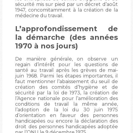
sécurité mis sur pied par un décret d’août
1947, concomitamment à la création de la
médecine du travail.
L’approfondissement de
la démarche (des années
1970 à nos jours)
De manière générale, on observe un
regain d’intérêt pour les questions de
santé au travail après les grèves de mai-
juin 1968. Parmi les étapes importantes, il
faut mentionner l’abaissement du seuil de
création des comités d’hygiène et de
sécurité par la loi de 1973, la création de
l’Agence nationale pour l’amélioration des
conditions de travail la même année,
l’adoption de la loi du 30 juin 1975
d’orientation en faveur des personnes
handicapées ou encore la déclaration des
droit des personnes handicapées adoptée
par l’ONU le 9 décembre 1975.