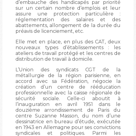
d’embauche des handicapés par priorité
sur un certain nombre d’emplois et leur
assure une protection particulière :
réglementation des salaires et des
abattements, allongement de la durée du
préavis de licenciement, etc.
Elle met en place, en plus des CAT, deux
nouveaux types d’établissements : les
ateliers de travail protégé et les centres de
distribution de travail à domicile.
L’Union des syndicats CGT de la
métallurgie de la région parisienne, en
accord avec sa Fédération, négocie la
création d’un centre de rééducation
professionnelle avec la caisse régionale de
sécurité sociale. Celle-ci aboutit à
l’inauguration en avril 1951 dans le
douzième arrondissement de Paris du
centre Suzanne Masson, du nom d’une
dessinatrice en bureau d’étude, exécutée
en 1943 en Allemagne pour ses convictions
syndicales et politiques. Parmi les