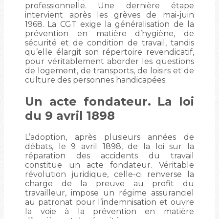
professionnelle. Une dernière étape
intervient après les grèves de mai-juin
1968. La CGT exige la généralisation de la
prévention en matière d’hygiène, de
sécurité et de condition de travail, tandis
qu’elle élargit son répertoire revendicatif,
pour véritablement aborder les questions
de logement, de transports, de loisirs et de
culture des personnes handicapées.
Un acte fondateur. La loi
du 9 avril 1898
L’adoption, après plusieurs années de
débats, le 9 avril 1898, de la loi sur la
réparation des accidents du travail
constitue un acte fondateur. Véritable
révolution juridique, celle-ci renverse la
charge de la preuve au profit du
travailleur, impose un régime assuranciel
au patronat pour l’indemnisation et ouvre
la voie à la prévention en matière