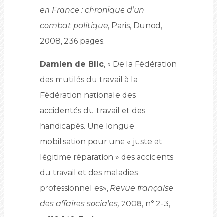
en France : chronique d’un
combat politique
, Paris, Dunod,
2008, 236 pages.
Damien de Blic
, « De la Fédération
des mutilés du travail à la
Fédération nationale des
accidentés du travail et des
handicapés. Une longue
mobilisation pour une « juste et
légitime réparation » des accidents
du travail et des maladies
professionnelles»,
Revue française
des affaires sociales,
2008, n° 2-3,