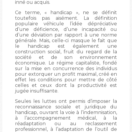
inné ou acquis.
Ce terme, « handicap », ne se définit
toutefois pas aisément. La définition
populaire véhicule l’idée dépréciative
d’une déficience, d’une incapacité ou
d’une déviation par rapport à une norme
générale. Mais, celle-ci masque le fait que
le handicap est également une
construction social, fruit du regard de la
société et de son environnement
économique. Le régime capitaliste, fondé
sur la mise en concurrence des individus
pour extorquer un profit maximal, créé en
effet les conditions pour mettre de côté
celles et ceux dont la productivité est
jugée insuffisante.
Seules les luttes ont permis d’imposer la
reconnaissance sociale et juridique du
handicap, ouvrant la voie à l’indemnisation,
à l’accompagnement médical, à la
réadaptation ou au reclassement
professionnel, à l’adaptation de l’outil de