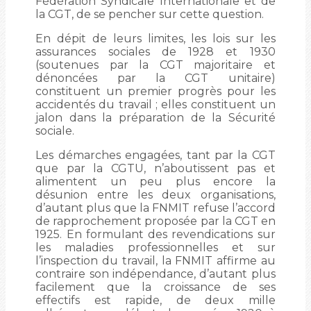
Fédération Syndicale Internationale et de
la CGT, de se pencher sur cette question.
En dépit de leurs limites, les lois sur les
assurances sociales de 1928 et 1930
(soutenues par la CGT majoritaire et
dénoncées par la CGT unitaire)
constituent un premier progrès pour les
accidentés du travail ; elles constituent un
jalon dans la préparation de la Sécurité
sociale.
Les démarches engagées, tant par la CGT
que par la CGTU, n’aboutissent pas et
alimentent un peu plus encore la
désunion entre les deux organisations,
d’autant plus que la FNMIT refuse l’accord
de rapprochement proposée par la CGT en
1925. En formulant des revendications sur
les maladies professionnelles et sur
l’inspection du travail, la FNMIT affirme au
contraire son indépendance, d’autant plus
facilement que la croissance de ses
effectifs est rapide, de deux mille