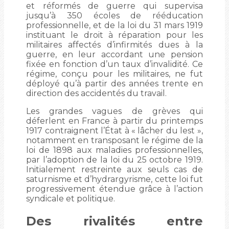
et réformés de guerre qui supervisa
jusqu’à 350 écoles de rééducation
professionnelle, et de la loi du 31 mars 1919
instituant le droit à réparation pour les
militaires affectés d’infirmités dues à la
guerre, en leur accordant une pension
fixée en fonction d’un taux d’invalidité. Ce
régime, conçu pour les militaires, ne fut
déployé qu’à partir des années trente en
direction des accidentés du travail.
Les grandes vagues de grèves qui
déferlent en France à partir du printemps
1917 contraignent l’État à « lâcher du lest »,
notamment en transposant le régime de la
loi de 1898 aux maladies professionnelles,
par l’adoption de la loi du 25 octobre 1919.
Initialement restreinte aux seuls cas de
saturnisme et d’hydrargyrisme, cette loi fut
progressivement étendue grâce à l’action
syndicale et politique.
Des rivalités entre