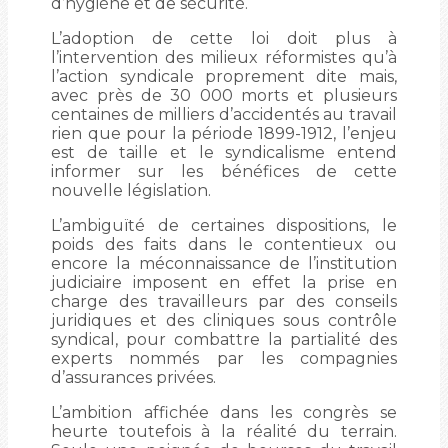
d’hygiène et de sécurité.
L’adoption de cette loi doit plus à
l’intervention des milieux réformistes qu’à
l’action syndicale proprement dite mais,
avec près de 30 000 morts et plusieurs
centaines de milliers d’accidentés au travail
rien que pour la période 1899-1912, l’enjeu
est de taille et le syndicalisme entend
informer sur les bénéfices de cette
nouvelle législation.
L’ambiguïté de certaines dispositions, le
poids des faits dans le contentieux ou
encore la méconnaissance de l’institution
judiciaire imposent en effet la prise en
charge des travailleurs par des conseils
juridiques et des cliniques sous contrôle
syndical, pour combattre la partialité des
experts nommés par les compagnies
d’assurances privées.
L’ambition affichée dans les congrès se
heurte toutefois à la réalité du terrain.