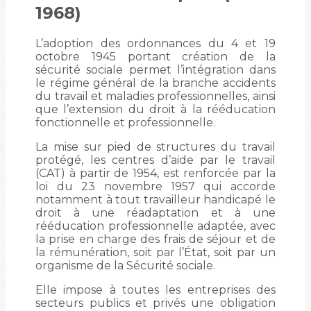
1968)
L’adoption des ordonnances du 4 et 19
octobre 1945 portant création de la
sécurité sociale permet l’intégration dans
le régime général de la branche accidents
du travail et maladies professionnelles, ainsi
que l’extension du droit à la rééducation
fonctionnelle et professionnelle.
La mise sur pied de structures du travail
protégé, les centres d’aide par le travail
(CAT) à partir de 1954, est renforcée par la
loi du 23 novembre 1957 qui accorde
notamment à tout travailleur handicapé le
droit à une réadaptation et à une
rééducation professionnelle adaptée, avec
la prise en charge des frais de séjour et de
la rémunération, soit par l’État, soit par un
organisme de la Sécurité sociale.
Elle impose à toutes les entreprises des
secteurs publics et privés une obligation