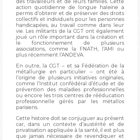
des travailleurs et de leurs familles. Cette
action quotidienne de longue haleine a
permis d’obtenir et de préserver des droits
collectifs et individuels pour les personnes
handicapées, au travail comme dans leur
vie. Les militants de la CGT ont également
joué un rôle important dans la création et
le fonctionnement de plusieurs
associations, comme la FNATH, l’AMI ou
plus récemment l’ANDEVA.
En outre, la CGT – et sa Fédération de la
métallurgie en particulier – ont été à
l’origine de plusieurs initiatives originales,
comme l’Institut confédéral d’étude et de
prévention des maladies professionnelles
ou encore les trois centres de rééducation
professionnelle gérés par les métallos
parisiens.
Cette histoire doit se conjuguer au présent
car, dans un contexte d’austérité et de
privatisation appliquée à la santé, il est plus
que jamais nécessaire de revendiquer et