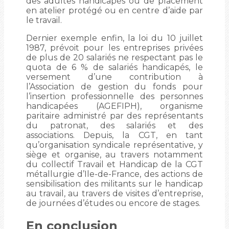
des adultes handicapés ou de placement
en atelier protégé ou en centre d’aide par
le travail.
Dernier exemple enfin, la loi du 10 juillet
1987, prévoit pour les entreprises privées
de plus de 20 salariés ne respectant pas le
quota de 6 % de salariés handicapés, le
versement d’une contribution à
l’Association de gestion du fonds pour
l’insertion professionnelle des personnes
handicapées (AGEFIPH), organisme
paritaire administré par des représentants
du patronat, des salariés et des
associations. Depuis, la CGT, en tant
qu’organisation syndicale représentative, y
siège et organise, au travers notamment
du collectif Travail et Handicap de la CGT
métallurgie d’Ile-de-France, des actions de
sensibilisation des militants sur le handicap
au travail, au travers de visites d’entreprise,
de journées d’études ou encore de stages.
En conclusion