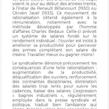
voient le jour au début des années trente,
à l’instar de Renault Billancourt (1930) ou
Citroën Javel (1933). Ce mouvement de
rationalisation s’étend également à la
rémunération, notamment avec la
méthode développée par l’homme
d’affaires Charles Bedaux. Celle-ci prévoit
un système de salaires fondé sur le
rendement individuel : l’ouvrier est incité à
améliorer sa productivité pour percevoir
des primes complétant son salaire de
misère. Travailler mieux ou gagner moins !
Le syndicalisme dénonce précocement les
conséquences d’une telle rationalisation :
augmentation de la productivité,
déqualification des ouvriers, renforcement
des contraintes disciplinaires, élimination
des salariés trop lents pour suivre les
cadences, baisse des salaires. L’expression
« bagnes industriels », régulièrement
employée dans la presse syndicale et
politique, traduit bien l’ambiance qui