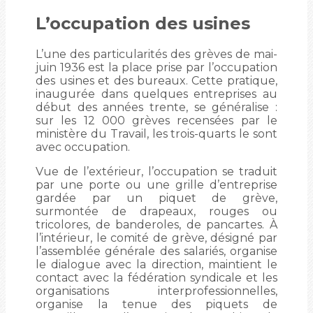
L’occupation des usines
L’une des particularités des grèves de mai-
juin 1936 est la place prise par l’occupation
des usines et des bureaux. Cette pratique,
inaugurée dans quelques entreprises au
début des années trente, se généralise :
sur les 12 000 grèves recensées par le
ministère du Travail, les trois-quarts le sont
avec occupation.
Vue de l’extérieur, l’occupation se traduit
par une porte ou une grille d’entreprise
gardée par un piquet de grève,
surmontée de drapeaux, rouges ou
tricolores, de banderoles, de pancartes. À
l’intérieur, le comité de grève, désigné par
l’assemblée générale des salariés, organise
le dialogue avec la direction, maintient le
contact avec la fédération syndicale et les
organisations interprofessionnelles,
organise la tenue des piquets de