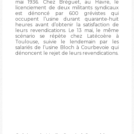
mai 1936. Chez Bréguet, au Havre, le
licenciement de deux militants syndicaux
est dénoncé par 600 grévistes qui
occupent l’usine durant quarante-huit
heures avant d’obtenir la satisfaction de
leurs revendications. Le 13 mai, le même
scénario se répète chez Latécoère à
Toulouse, suivie le lendemain par les
salariés de l’usine Bloch à Courbevoie qui
dénoncent le rejet de leurs revendications.