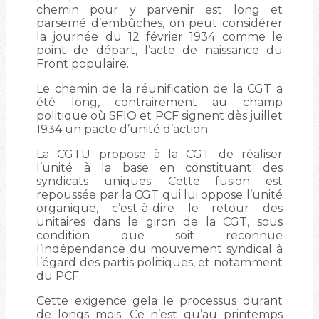
chemin pour y parvenir est long et
parsemé d’embûches, on peut considérer
la journée du 12 février 1934 comme le
point de départ, l’acte de naissance du
Front populaire.
Le chemin de la réunification de la CGT a
été long, contrairement au champ
politique où SFIO et PCF signent dès juillet
1934 un pacte d’unité d’action.
La CGTU propose à la CGT de réaliser
l’unité à la base en constituant des
syndicats uniques. Cette fusion est
repoussée par la CGT qui lui oppose l’unité
organique, c’est-à-dire le retour des
unitaires dans le giron de la CGT, sous
condition que soit reconnue
l’indépendance du mouvement syndical à
l’égard des partis politiques, et notamment
du PCF.
Cette exigence gela le processus durant
de longs mois. Ce n’est qu’au printemps