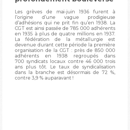
Les grèves de mai-juin 1936 furent à
l’origine d’une vague prodigieuse
d’adhésions qui ne prit fin qu’en 1938. La
CGT est ainsi passée de 785 000 adhérents
en 1935 à plus de quatre millions en 1937.
La fédération de la métallurgie est
devenue durant cette période la première
organisation de la CGT : près de 850 000
adhérents en 1938 regroupés dans
700 syndicats locaux contre 46 000 trois
ans plus tôt. Le taux de syndicalisation
dans la branche est désormais de 72 %,
contre 3,9 % auparavant !