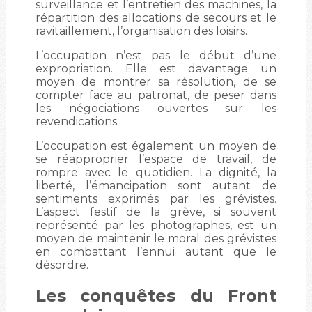
surveillance et l’entretien des machines, la
répartition des allocations de secours et le
ravitaillement, l’organisation des loisirs.
L’occupation n’est pas le début d’une
expropriation. Elle est davantage un
moyen de montrer sa résolution, de se
compter face au patronat, de peser dans
les négociations ouvertes sur les
revendications.
L’occupation est également un moyen de
se réapproprier l’espace de travail, de
rompre avec le quotidien. La dignité, la
liberté, l’émancipation sont autant de
sentiments exprimés par les grévistes.
L’aspect festif de la grève, si souvent
représenté par les photographes, est un
moyen de maintenir le moral des grévistes
en combattant l’ennui autant que le
désordre.
Les conquêtes du Front