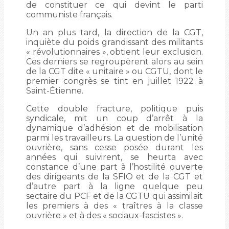
de constituer ce qui devint le parti
communiste français.
Un an plus tard, la direction de la CGT,
inquiète du poids grandissant des militants
« révolutionnaires », obtient leur exclusion.
Ces derniers se regroupèrent alors au sein
de la CGT dite « unitaire » ou CGTU, dont le
premier congrès se tint en juillet 1922 à
Saint-Étienne.
Cette double fracture, politique puis
syndicale, mit un coup d’arrêt à la
dynamique d’adhésion et de mobilisation
parmi les travailleurs. La question de l’unité
ouvrière, sans cesse posée durant les
années qui suivirent, se heurta avec
constance d’une part à l’hostilité ouverte
des dirigeants de la SFIO et de la CGT et
d’autre part à la ligne quelque peu
sectaire du PCF et de la CGTU qui assimilait
les premiers à des « traîtres à la classe
ouvrière » et à des « sociaux-fascistes ».