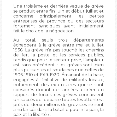
Une troisième et dernière vague de grève
se produit entre fin juin et début juillet et
concerne principalement les petites
entreprises de province ou des secteurs
fortement syndiqués ayant initialement
fait le choix de la négociation.
Au total, seuls trois départements
échappent à la grève entre mai et juillet
1936. La grève n’a pas touché les chemins
de fer, la poste et les services publics,
tandis que pour le secteur privé, l’ampleur
est sans précédent : les grèves sont bien
plus puissantes et soudaines que celles de
1906-1910 et 1919-1920. Émanant de la base,
engagées à l’initiative de militants locaux,
notamment des ex-unitaires qui se sont
consacrés durant des années à créer un
rapport de forces, ces grèves connaissent
un succès qui dépasse toutes les attentes :
près de deux millions de grévistes se sont
ainsi lancés dans la bataille pour « le pain, la
paix et la liberté ».