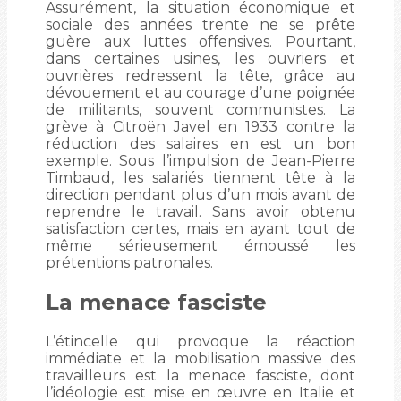
Assurément, la situation économique et
sociale des années trente ne se prête
guère aux luttes offensives. Pourtant,
dans certaines usines, les ouvriers et
ouvrières redressent la tête, grâce au
dévouement et au courage d’une poignée
de militants, souvent communistes. La
grève à Citroën Javel en 1933 contre la
réduction des salaires en est un bon
exemple. Sous l’impulsion de Jean-Pierre
Timbaud, les salariés tiennent tête à la
direction pendant plus d’un mois avant de
reprendre le travail. Sans avoir obtenu
satisfaction certes, mais en ayant tout de
même sérieusement émoussé les
prétentions patronales.
La menace fasciste
L’étincelle qui provoque la réaction
immédiate et la mobilisation massive des
travailleurs est la menace fasciste, dont
l’idéologie est mise en œuvre en Italie et