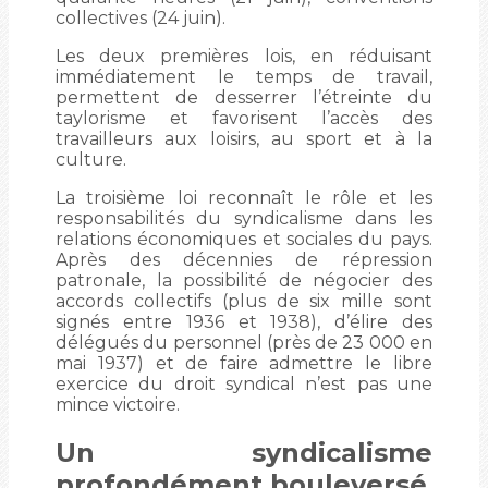
collectives (24 juin).
Les deux premières lois, en réduisant
immédiatement le temps de travail,
permettent de desserrer l’étreinte du
taylorisme et favorisent l’accès des
travailleurs aux loisirs, au sport et à la
culture.
La troisième loi reconnaît le rôle et les
responsabilités du syndicalisme dans les
relations économiques et sociales du pays.
Après des décennies de répression
patronale, la possibilité de négocier des
accords collectifs (plus de six mille sont
signés entre 1936 et 1938), d’élire des
délégués du personnel (près de 23 000 en
mai 1937) et de faire admettre le libre
exercice du droit syndical n’est pas une
mince victoire.
Un syndicalisme
profondément bouleversé