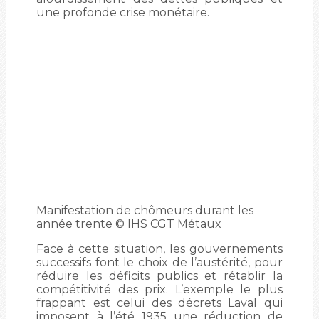
une profonde crise monétaire.
Manifestation de chômeurs durant les
année trente © IHS CGT Métaux
Face à cette situation, les gouvernements
successifs font le choix de l’austérité, pour
réduire les déficits publics et rétablir la
compétitivité des prix. L’exemple le plus
frappant est celui des décrets Laval qui
imposent à l’été 1935 une réduction de