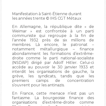
Manifestation à Saint-Étienne durant
les années trente © IHS CGT Métaux
En Allemagne, la république dite « de
Weimar » est confrontée à un parti
communiste qui regroupe à la fin de
l’année 1932 près de six millions de
membres. Là encore, le patronat –
notamment métallurgique – finance
abondamment les formations d’extrême-
droite comme le parti national-socialiste
(NSDAP) dirigé par Adolf Hitler. Celui-ci
accède au pouvoir le 30 janvier 1933 et
interdit les organisations de gauche, la
grève, les syndicats, tandis que les
premiers camps de concentration
s’ouvrent pour les antinazis.
En France, cette menace n’est pas un
fantasme. La bourgeoisie finance des
organisations d’extrême-droite comme