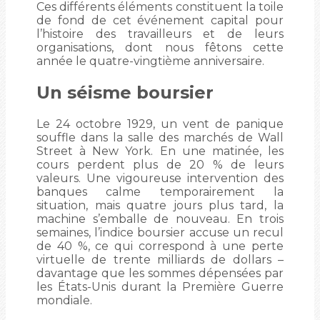
Ces différents éléments constituent la toile
de fond de cet événement capital pour
l’histoire des travailleurs et de leurs
organisations, dont nous fêtons cette
année le quatre-vingtième anniversaire.
Un séisme boursier
Le 24 octobre 1929, un vent de panique
souffle dans la salle des marchés de Wall
Street à New York. En une matinée, les
cours perdent plus de 20 % de leurs
valeurs. Une vigoureuse intervention des
banques calme temporairement la
situation, mais quatre jours plus tard, la
machine s’emballe de nouveau. En trois
semaines, l’indice boursier accuse un recul
de 40 %, ce qui correspond à une perte
virtuelle de trente milliards de dollars –
davantage que les sommes dépensées par
les États-Unis durant la Première Guerre
mondiale.