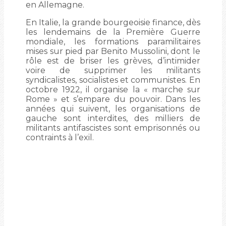
en Allemagne.
En Italie, la grande bourgeoisie finance, dès
les lendemains de la Première Guerre
mondiale, les formations paramilitaires
mises sur pied par Benito Mussolini, dont le
rôle est de briser les grèves, d’intimider
voire de supprimer les militants
syndicalistes, socialistes et communistes. En
octobre 1922, il organise la « marche sur
Rome » et s’empare du pouvoir. Dans les
années qui suivent, les organisations de
gauche sont interdites, des milliers de
militants antifascistes sont emprisonnés ou
contraints à l’exil.