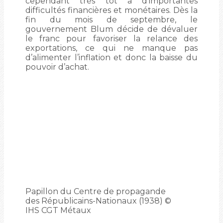
cependant très tôt à d’importantes
difficultés financières et monétaires. Dès la
fin du mois de septembre, le
gouvernement Blum décide de dévaluer
le franc pour favoriser la relance des
exportations, ce qui ne manque pas
d’alimenter l’inflation et donc la baisse du
pouvoir d’achat.
Papillon du Centre de propagande
des Républicains-Nationaux (1938) ©
IHS CGT Métaux