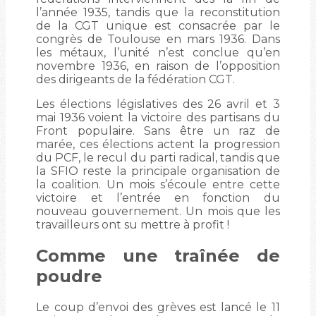
l’année 1935, tandis que la reconstitution
de la CGT unique est consacrée par le
congrès de Toulouse en mars 1936. Dans
les métaux, l’unité n’est conclue qu’en
novembre 1936, en raison de l’opposition
des dirigeants de la fédération CGT.
Les élections législatives des 26 avril et 3
mai 1936 voient la victoire des partisans du
Front populaire. Sans être un raz de
marée, ces élections actent la progression
du PCF, le recul du parti radical, tandis que
la SFIO reste la principale organisation de
la coalition. Un mois s’écoule entre cette
victoire et l’entrée en fonction du
nouveau gouvernement. Un mois que les
travailleurs ont su mettre à profit !
Comme une traînée de
poudre
Le coup d’envoi des grèves est lancé le 11