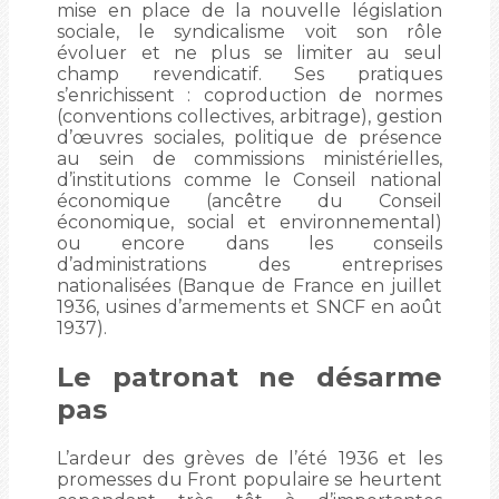
mise en place de la nouvelle législation
sociale, le syndicalisme voit son rôle
évoluer et ne plus se limiter au seul
champ revendicatif. Ses pratiques
s’enrichissent : coproduction de normes
(conventions collectives, arbitrage), gestion
d’œuvres sociales, politique de présence
au sein de commissions ministérielles,
d’institutions comme le Conseil national
économique (ancêtre du Conseil
économique, social et environnemental)
ou encore dans les conseils
d’administrations des entreprises
nationalisées (Banque de France en juillet
1936, usines d’armements et SNCF en août
1937).
Le patronat ne désarme
pas
L’ardeur des grèves de l’été 1936 et les
promesses du Front populaire se heurtent