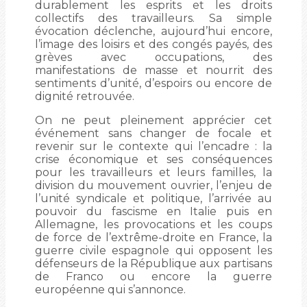
durablement les esprits et les droits
collectifs des travailleurs. Sa simple
évocation déclenche, aujourd’hui encore,
l’image des loisirs et des congés payés, des
grèves avec occupations, des
manifestations de masse et nourrit des
sentiments d’unité, d’espoirs ou encore de
dignité retrouvée.
On ne peut pleinement apprécier cet
événement sans changer de focale et
revenir sur le contexte qui l’encadre : la
crise économique et ses conséquences
pour les travailleurs et leurs familles, la
division du mouvement ouvrier, l’enjeu de
l’unité syndicale et politique, l’arrivée au
pouvoir du fascisme en Italie puis en
Allemagne, les provocations et les coups
de force de l’extrême-droite en France, la
guerre civile espagnole qui opposent les
défenseurs de la République aux partisans
de Franco ou encore la guerre
européenne qui s’annonce.