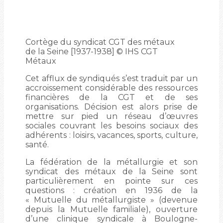
Cortège du syndicat CGT des métaux
de la Seine [1937-1938] © IHS CGT
Métaux
Cet afflux de syndiqués s’est traduit par un
accroissement considérable des ressources
financières de la CGT et de ses
organisations. Décision est alors prise de
mettre sur pied un réseau d’œuvres
sociales couvrant les besoins sociaux des
adhérents : loisirs, vacances, sports, culture,
santé.
La fédération de la métallurgie et son
syndicat des métaux de la Seine sont
particulièrement en pointe sur ces
questions : création en 1936 de la
« Mutuelle du métallurgiste » (devenue
depuis la Mutuelle familiale), ouverture
d’une clinique syndicale à Boulogne-