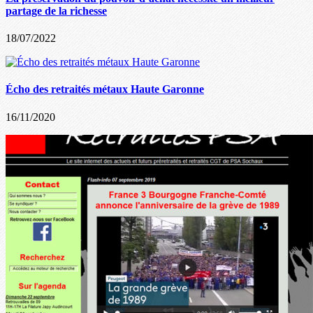
partage de la richesse
18/07/2022
Écho des retraités métaux Haute Garonne
16/11/2020