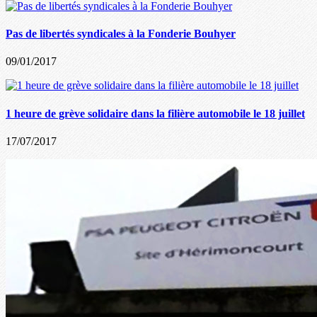
Pas de libertés syndicales à la Fonderie Bouhyer
09/01/2017
1 heure de grève solidaire dans la filière automobile le 18 juillet
17/07/2017