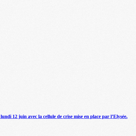
 12 juin avec la cellule de crise mise en place par l’Elysée.