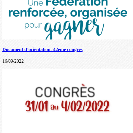
Document d’orientation- 42ème congrès
16/09/2022