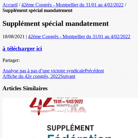
Accueil
/
42ème Congrès - Montpellier du 31/01 au 4/02/2022
/
Supplément spécial mandatement
Supplément spécial mandatement
18/08/2021
|
42ème Congrès - Montpellier du 31/01 au 4/02/2022
à télécharger ici
Partager:
Analyse pas à pas d’une victoire syndicale
Précédent
Affiche du 42e congrès, 2022
Suivant
Articles Similaires