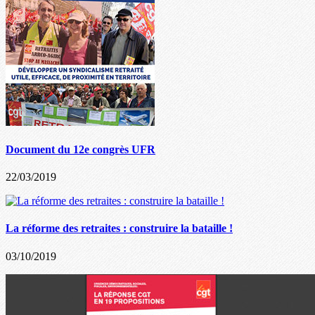
Document du 12e congrès UFR
22/03/2019
La réforme des retraites : construire la bataille !
03/10/2019