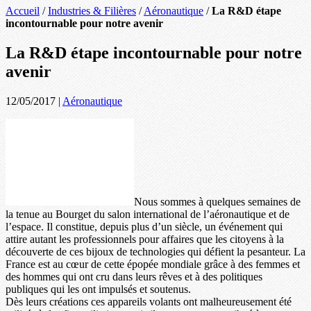
Accueil
/
Industries & Filières
/
Aéronautique
/
La R&D étape
incontournable pour notre avenir
La R&D étape incontournable pour notre
avenir
12/05/2017
|
Aéronautique
Nous sommes à quelques semaines de
la tenue au Bourget du salon international de l’aéronautique et de
l’espace. Il constitue, depuis plus d’un siècle, un événement qui
attire autant les professionnels pour affaires que les citoyens à la
découverte de ces bijoux de technologies qui défient la pesanteur. La
France est au cœur de cette épopée mondiale grâce à des femmes et
des hommes qui ont cru dans leurs rêves et à des politiques
publiques qui les ont impulsés et soutenus.
Dès leurs créations ces appareils volants ont malheureusement été