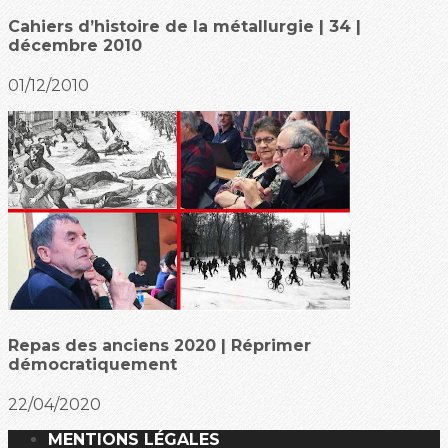
Cahiers d’histoire de la métallurgie | 34 |
décembre 2010
01/12/2010
Repas des anciens 2020 | Réprimer
démocratiquement
22/04/2020
MENTIONS LÉGALES