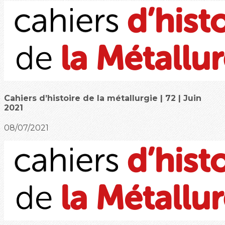
Cahiers d’histoire de la métallurgie | 72 | Juin
2021
08/07/2021