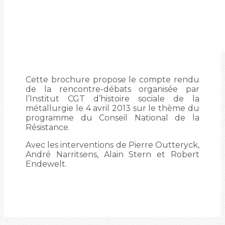
Cette brochure propose le compte rendu
de la rencontre-débats organisée par
l’Institut CGT d’histoire sociale de la
métallurgie le 4 avril 2013 sur le thème du
programme du Conseil National de la
Résistance.
Avec les interventions de Pierre Outteryck,
André Narritsens, Alain Stern et Robert
Endewelt.