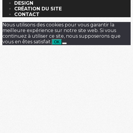
DESIGN
CRÉATION DU SITE
CONTACT
Nous utilisons des cookies pour vous garantir la
meilleure expérience sur notre site web. Si vous
continuez à utiliser ce site, nous supposerons que
vous en êtes satisfait.
OK