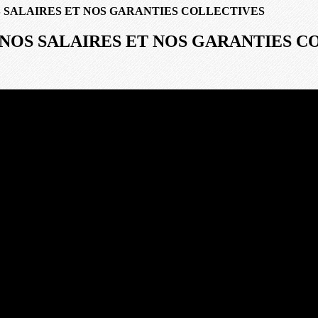
 NOS SALAIRES ET NOS GARANTIES COLLECTIVES
IS, NOS SALAIRES ET NOS GARANTIES 