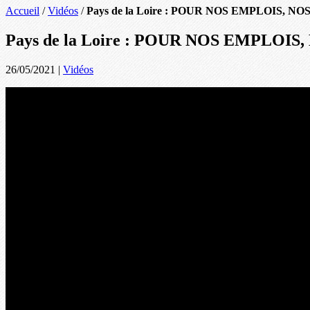
Accueil
/
Vidéos
/
Pays de la Loire : POUR NOS EMPLOIS,
Pays de la Loire : POUR NOS EMPLO
26/05/2021
|
Vidéos