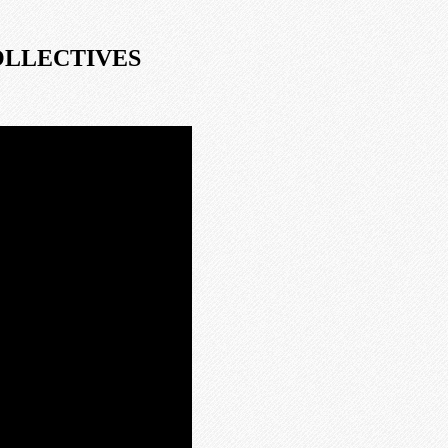
COLLECTIVES