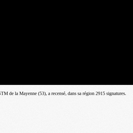
USTM de la Mayenne (53), a recensé, dans sa région 2915 signatures.