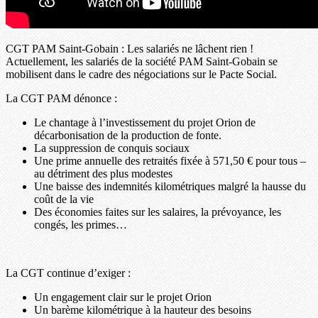
CGT PAM Saint-Gobain : Les salariés ne lâchent rien !
Actuellement, les salariés de la société PAM Saint-Gobain se
mobilisent dans le cadre des négociations sur le Pacte Social.
La CGT PAM dénonce :
Le chantage à l’investissement du projet Orion de
décarbonisation de la production de fonte.
La suppression de conquis sociaux
Une prime annuelle des retraités fixée à 571,50 € pour tous –
au détriment des plus modestes
Une baisse des indemnités kilométriques malgré la hausse du
coût de la vie
Des économies faites sur les salaires, la prévoyance, les
congés, les primes…
La CGT continue d’exiger :
Un engagement clair sur le projet Orion
Un barème kilométrique à la hauteur des besoins