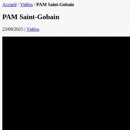
Accueil
/
Vidéos
/
PAM Saint-Gobain
PAM Saint-Gobain
23/09/2025
|
Vidéos