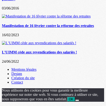
03/06/2016
Manifestation de 16 février contre la réforme des retraites
16/02/2023
L’UIMM cède aux revendications des salariés !
24/06/2022
Mentions légales
Design
Création du site
Contact
Nous utilisons des cookies pour vous garantir la meilleure
expérience sur notre site web. Si vous continuez à utiliser ce site,
nous supposerons que vous en êtes satisfait.
OK