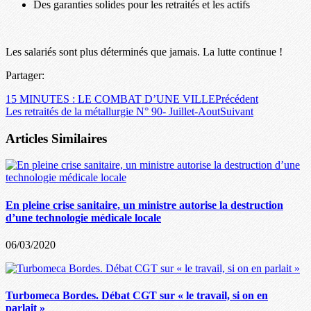
Des garanties solides pour les retraités et les actifs
Les salariés sont plus déterminés que jamais. La lutte continue !
Partager:
15 MINUTES : LE COMBAT D’UNE VILLE
Précédent
Les retraités de la métallurgie N° 90- Juillet-Aout
Suivant
Articles Similaires
En pleine crise sanitaire, un ministre autorise la destruction
d’une technologie médicale locale
06/03/2020
Turbomeca Bordes. Débat CGT sur « le travail, si on en
parlait »