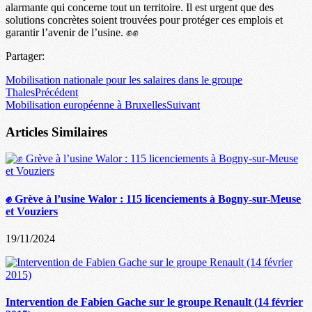
alarmante qui concerne tout un territoire. Il est urgent que des
solutions concrètes soient trouvées pour protéger ces emplois et
garantir l’avenir de l’usine. ✊✊
Partager:
Mobilisation nationale pour les salaires dans le groupe
Thales
Précédent
Mobilisation européenne à Bruxelles
Suivant
Articles Similaires
✊ Grève à l’usine Walor : 115 licenciements à Bogny-sur-Meuse
et Vouziers
19/11/2024
Intervention de Fabien Gache sur le groupe Renault (14 février