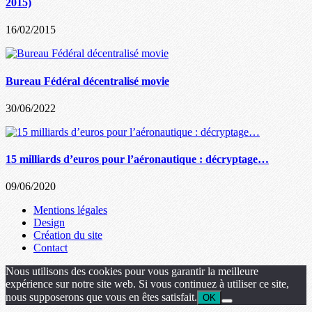
2015)
16/02/2015
Bureau Fédéral décentralisé movie
30/06/2022
15 milliards d’euros pour l’aéronautique : décryptage…
09/06/2020
Mentions légales
Design
Création du site
Contact
Nous utilisons des cookies pour vous garantir la meilleure
expérience sur notre site web. Si vous continuez à utiliser ce site,
nous supposerons que vous en êtes satisfait.
OK