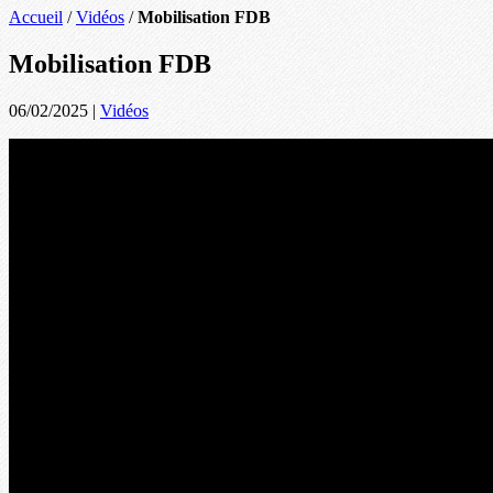
Accueil
/
Vidéos
/
Mobilisation FDB
Mobilisation FDB
06/02/2025
|
Vidéos