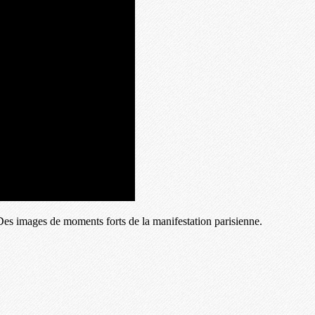
es images de moments forts de la manifestation parisienne.