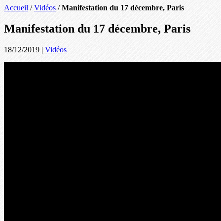
Accueil
/
Vidéos
/
Manifestation du 17 décembre, Paris
Manifestation du 17 décembre, Paris
18/12/2019
|
Vidéos