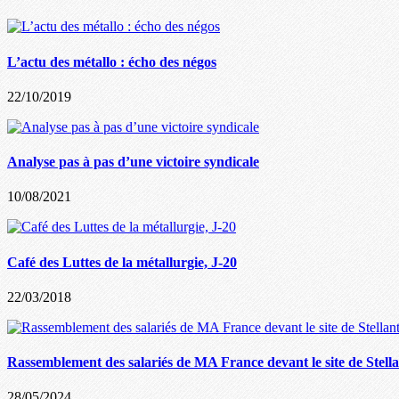
L’actu des métallo : écho des négos
22/10/2019
Analyse pas à pas d’une victoire syndicale
10/08/2021
Café des Luttes de la métallurgie, J-20
22/03/2018
Rassemblement des salariés de MA France devant le site de Stella
28/05/2024