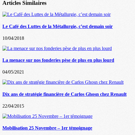
Articles Similaires
Le Café des Luttes de la Métallurgie, c’est demain soir
10/04/2018
La menace sur nos fonderies pèse de plus en plus lourd
04/05/2021
Dix ans de stratégie financière de Carlos Ghosn chez Renault
22/04/2015
Mobilisation 25 Novembre – 1er témoignage