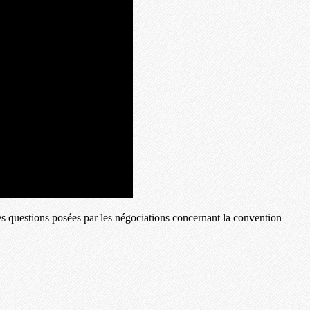
s questions posées par les négociations concernant la convention