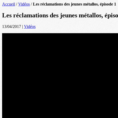
Accueil
/
Vidéos
/
Les réclamations des jeunes métallos, épisode 1
Les réclamations des jeunes métallos, épis
13/04/2017
|
Vidéos