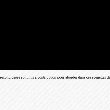
econd degré sont mis à contribution pour aborder dans ces scénettes de