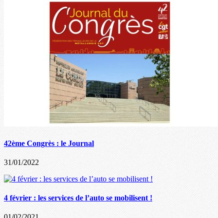
42ème Congrès : le Journal
31/01/2022
4 février : les services de l’auto se mobilisent !
01/02/2021