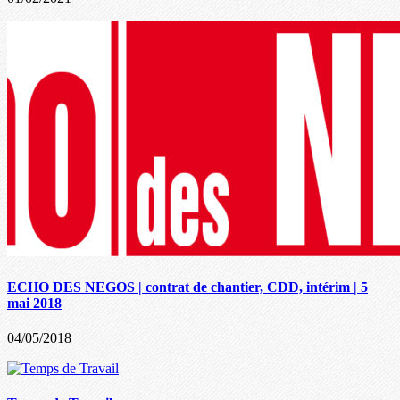
ECHO DES NEGOS | contrat de chantier, CDD, intérim | 5
mai 2018
04/05/2018