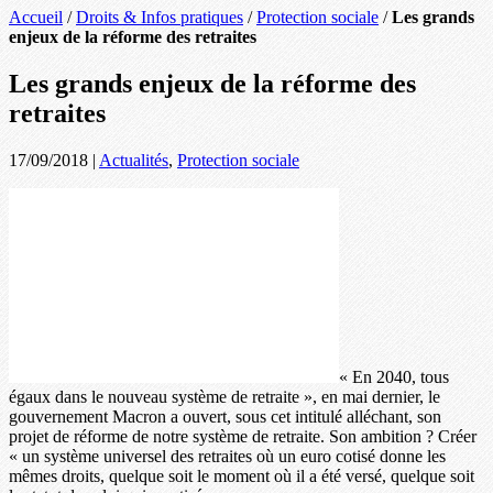
Accueil
/
Droits & Infos pratiques
/
Protection sociale
/
Les grands
enjeux de la réforme des retraites
Les grands enjeux de la réforme des
retraites
17/09/2018
|
Actualités
,
Protection sociale
« En 2040, tous
égaux dans le nouveau système de retraite », en mai dernier, le
gouvernement Macron a ouvert, sous cet intitulé alléchant, son
projet de réforme de notre système de retraite. Son ambition ? Créer
« un système universel des retraites où un euro cotisé donne les
mêmes droits, quelque soit le moment où il a été versé, quelque soit