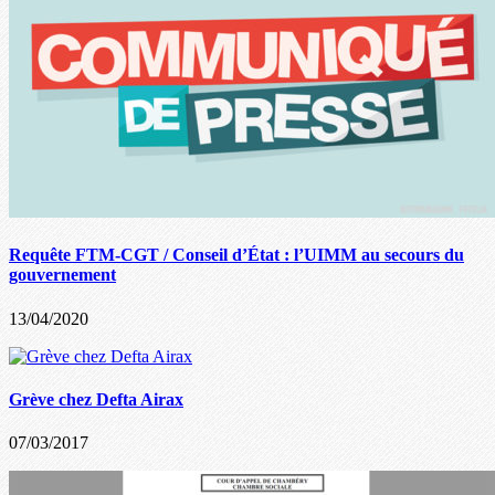
Requête FTM-CGT / Conseil d’État : l’UIMM au secours du
gouvernement
13/04/2020
Grève chez Defta Airax
07/03/2017