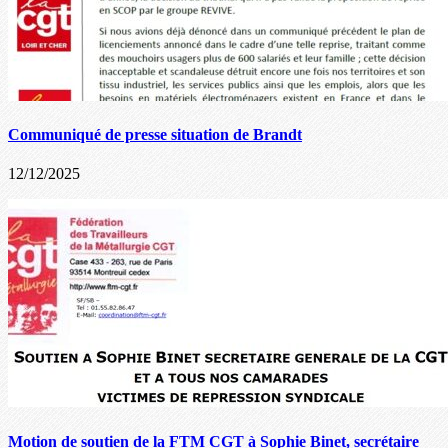
Communiqué de presse situation de Brandt
12/12/2025
Motion de soutien de la FTM CGT à Sophie Binet, secrétaire