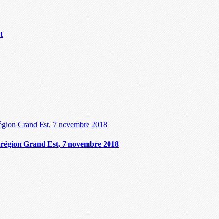
t
, région Grand Est, 7 novembre 2018