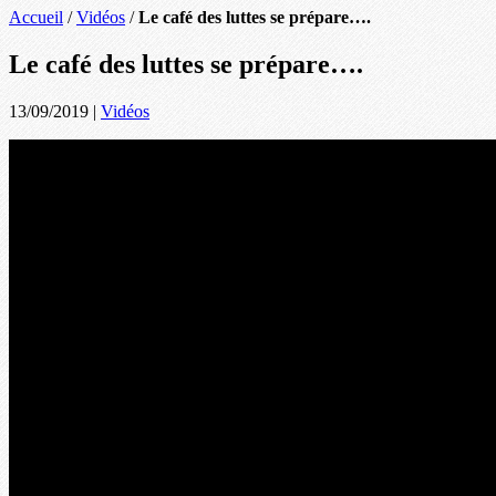
Accueil
/
Vidéos
/
Le café des luttes se prépare….
Le café des luttes se prépare….
13/09/2019
|
Vidéos