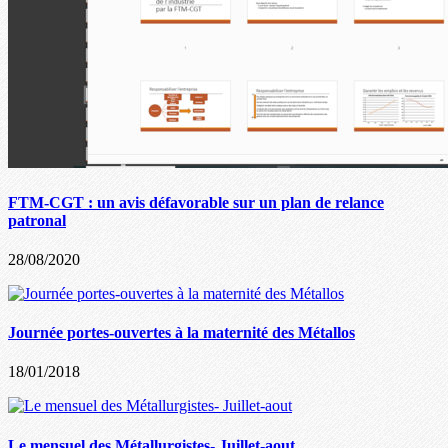
FTM-CGT : un avis défavorable sur un plan de relance
patronal
28/08/2020
Journée portes-ouvertes à la maternité des Métallos
18/01/2018
Le mensuel des Métallurgistes- Juillet-aout