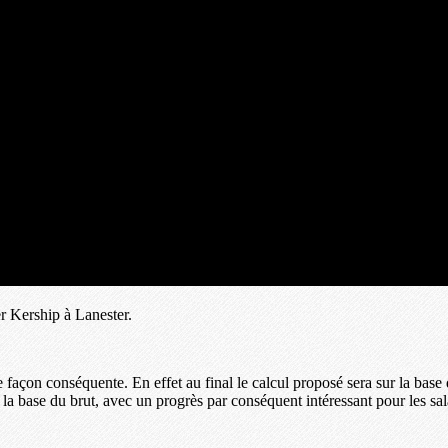
 Kership à Lanester.
 façon conséquente. En effet au final le calcul proposé sera sur la base
la base du brut, avec un progrès par conséquent intéressant pour les sa