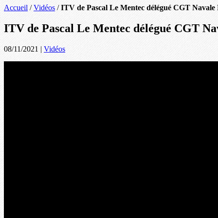
Accueil
/
Vidéos
/
ITV de Pascal Le Mentec délégué CGT Navale
ITV de Pascal Le Mentec délégué CGT Na
08/11/2021
|
Vidéos