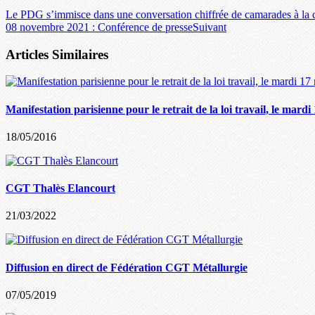
Le PDG s’immisce dans une conversation chiffrée de camarades à la 
08 novembre 2021 : Conférence de presse
Suivant
Articles Similaires
Manifestation parisienne pour le retrait de la loi travail, le mard
18/05/2016
CGT Thalès Elancourt
21/03/2022
Diffusion en direct de Fédération CGT Métallurgie
07/05/2019