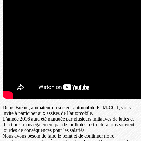
Denis Bréant, animateur du secteur automobile FTM-CGT, vous
invite à participer aux assises de l’automobile.
L’année 2016 aura été marquée par plusieurs initiatives de luttes et
d’actions, mais également par de multiples restructurations souvent
lourdes de conséquences pour les salariés.
Nous avons besoin de faire le point et de continuer notre