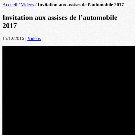
Accueil
/
Vidéos
/
Invitation aux assises de l’automobile 2017
Invitation aux assises de l’automobile
2017
15/12/2016
|
Vidéos