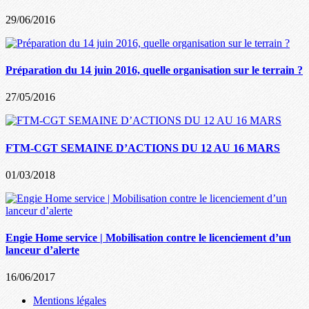
29/06/2016
Préparation du 14 juin 2016, quelle organisation sur le terrain ?
27/05/2016
FTM-CGT SEMAINE D’ACTIONS DU 12 AU 16 MARS
01/03/2018
Engie Home service | Mobilisation contre le licenciement d’un
lanceur d’alerte
16/06/2017
Mentions légales