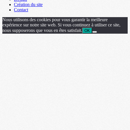
Création du site
Contact
Nous utilisons des cookies pour vous garantir la meilleure
expérience sur notre site web. Si vous continuez à utiliser ce site,
nous supposerons que vous en êtes satisfait.
OK