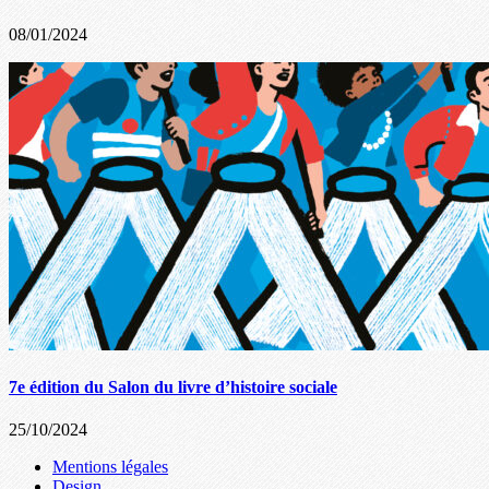
08/01/2024
7e édition du Salon du livre d’histoire sociale
25/10/2024
Mentions légales
Design