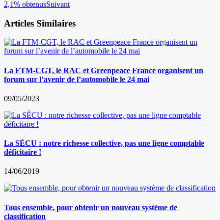
2,1% obtenus
Suivant
Articles Similaires
La FTM-CGT, le RAC et Greenpeace France organisent un
forum sur l’avenir de l’automobile le 24 mai
09/05/2023
La SÉCU : notre richesse collective, pas une ligne comptable
déficitaire !
14/06/2019
Tous ensemble, pour obtenir un nouveau système de
classification