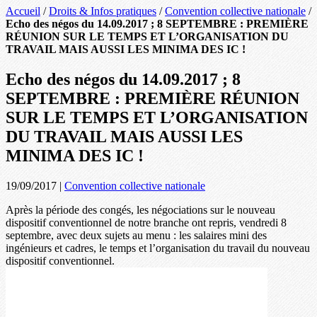
Accueil
/
Droits & Infos pratiques
/
Convention collective nationale
/
Echo des négos du 14.09.2017 ; 8 SEPTEMBRE : PREMIÈRE
RÉUNION SUR LE TEMPS ET L’ORGANISATION DU
TRAVAIL MAIS AUSSI LES MINIMA DES IC !
Echo des négos du 14.09.2017 ; 8
SEPTEMBRE : PREMIÈRE RÉUNION
SUR LE TEMPS ET L’ORGANISATION
DU TRAVAIL MAIS AUSSI LES
MINIMA DES IC !
19/09/2017
|
Convention collective nationale
Après la période des congés, les négociations sur le nouveau
dispositif conventionnel de notre branche ont repris, vendredi 8
septembre, avec deux sujets au menu : les salaires mini des
ingénieurs et cadres, le temps et l’organisation du travail du nouveau
dispositif conventionnel.