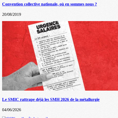
Convention collective nationale, où en sommes nous ?
20/08/2019
Le SMIC rattrape déjà les SMH 2026 de la métallurgie
04/06/2026