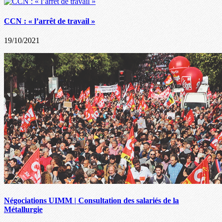
CCN : « l’arrêt de travail »
19/10/2021
Négociations UIMM | Consultation des salariés de la
Métallurgie