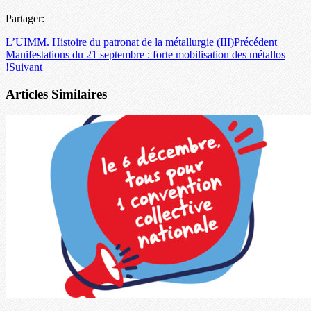
Partager:
L’UIMM. Histoire du patronat de la métallurgie (III)
Précédent
Manifestations du 21 septembre : forte mobilisation des métallos
!
Suivant
Articles Similaires