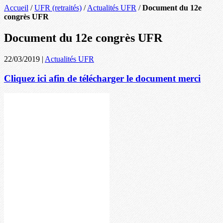
Accueil
/
UFR (retraités)
/
Actualités UFR
/
Document du 12e
congrès UFR
Document du 12e congrès UFR
22/03/2019
|
Actualités UFR
Cliquez ici afin de télécharger le document merci