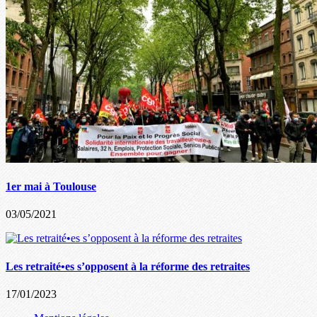
1er mai à Toulouse
03/05/2021
Les retraité•es s’opposent à la réforme des retraites
17/01/2023