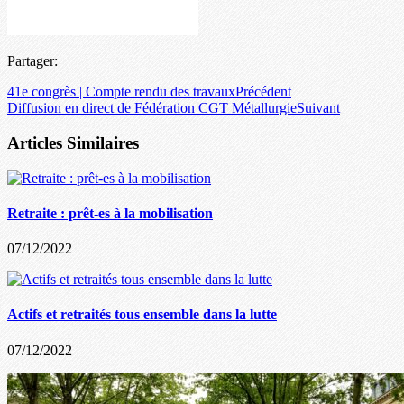
Partager:
41e congrès | Compte rendu des travaux
Précédent
Diffusion en direct de Fédération CGT Métallurgie
Suivant
Articles Similaires
Retraite : prêt-es à la mobilisation
07/12/2022
Actifs et retraités tous ensemble dans la lutte
07/12/2022