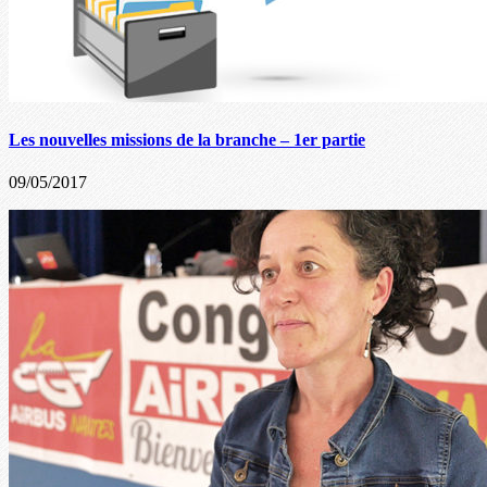
Les nouvelles missions de la branche – 1er partie
09/05/2017