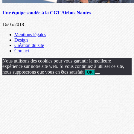
Une équipe soudée à la CGT Airbus Nantes
16/05/2018
Mentions légales
Design
Création du site
Contact
Nous utilisons des cookies pour vous garantir la meilleure
expérience sur notre site web. Si vous continuez à utiliser ce site,
nous supposerons que vous en êtes satisfait.
OK