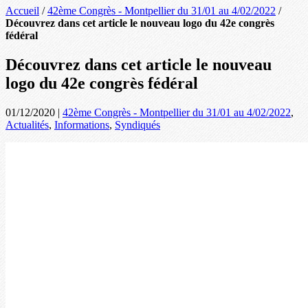
Accueil
/
42ème Congrès - Montpellier du 31/01 au 4/02/2022
/
Découvrez dans cet article le nouveau logo du 42e congrès
fédéral
Découvrez dans cet article le nouveau
logo du 42e congrès fédéral
01/12/2020
|
42ème Congrès - Montpellier du 31/01 au 4/02/2022
,
Actualités
,
Informations
,
Syndiqués