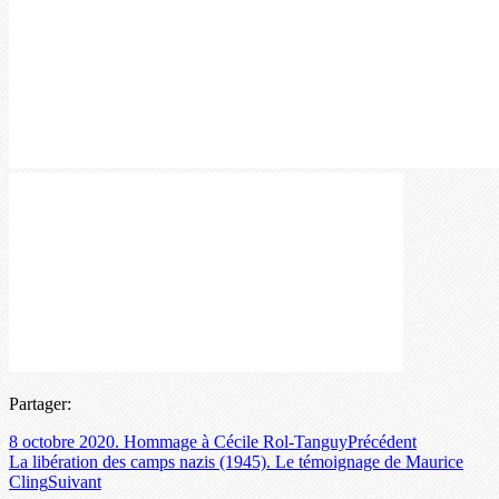
Partager:
8 octobre 2020. Hommage à Cécile Rol-Tanguy
Précédent
La libération des camps nazis (1945). Le témoignage de Maurice
Cling
Suivant