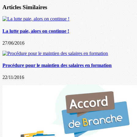
Articles Similaires
La lutte paie, alors on continue !
27/06/2016
Procédure pour le maintien des salaires en formation
22/11/2016