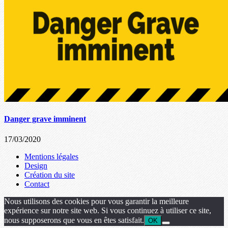
Danger grave imminent
17/03/2020
Mentions légales
Design
Création du site
Contact
Nous utilisons des cookies pour vous garantir la meilleure
expérience sur notre site web. Si vous continuez à utiliser ce site,
nous supposerons que vous en êtes satisfait.
OK