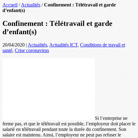
Accueil
/
Actualités
/
Confinement : Télétravail et garde
d’enfant(s)
Confinement : Télétravail et garde
d’enfant(s)
20/04/2020
|
Actualités
,
Actualités ICT
,
Conditions de travail et
santé
,
Crise coronavirus
Si l’entreprise ne
ferme pas, et que le télétravail est possible, l’employeur doit placer le
salarié en télétravail pendant toute la durée du confinement. Son
salaire est maintenu. Ainsi, l’employeur ne peut pas refuser le