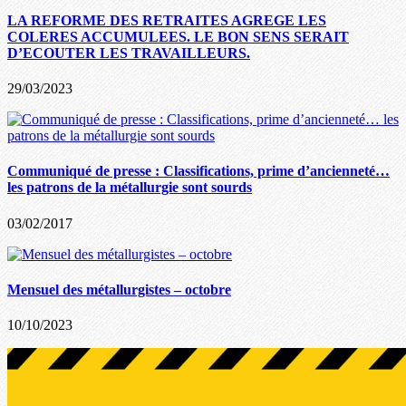
LA REFORME DES RETRAITES AGREGE LES
COLERES ACCUMULEES. LE BON SENS SERAIT
D’ECOUTER LES TRAVAILLEURS.
29/03/2023
Communiqué de presse : Classifications, prime d’ancienneté…
les patrons de la métallurgie sont sourds
03/02/2017
Mensuel des métallurgistes – octobre
10/10/2023