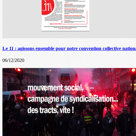
Le 11 : agissons ensemble pour notre convention collective nationa
06/12/2020