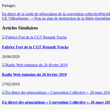
Partager:
En direct de la sortie de négociation de la convention collective
Précéd
GE Villeurbanne : « Non au plan de destruction de la filière énergéti
Articles Similaires
Fabrice Fort de la CGT Renault Trucks
26/06/2020
Radio Web émission du 26 février 2019
27/02/2019
En direct des négociations « Convention Collective », 26 mars 20