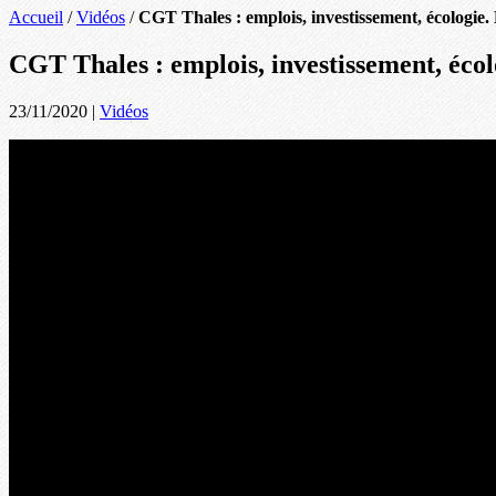
Accueil
/
Vidéos
/
CGT Thales : emplois, investissement, écologie. 
CGT Thales : emplois, investissement, écol
23/11/2020
|
Vidéos