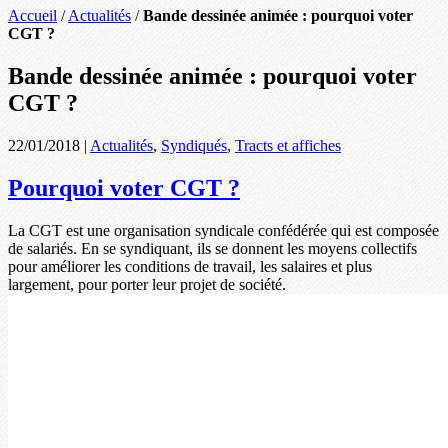
Accueil
/
Actualités
/
Bande dessinée animée : pourquoi voter
CGT ?
Bande dessinée animée : pourquoi voter
CGT ?
22/01/2018
|
Actualités
,
Syndiqués
,
Tracts et affiches
Pourquoi voter CGT ?
La CGT est une organisation syndicale confédérée qui est composée
de salariés. En se syndiquant, ils se donnent les moyens collectifs
pour améliorer les conditions de travail, les salaires et plus
largement, pour porter leur projet de société.