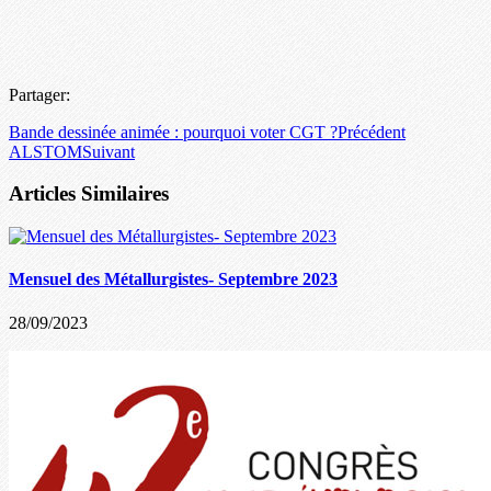
Partager:
Bande dessinée animée : pourquoi voter CGT ?
Précédent
ALSTOM
Suivant
Articles Similaires
Mensuel des Métallurgistes- Septembre 2023
28/09/2023