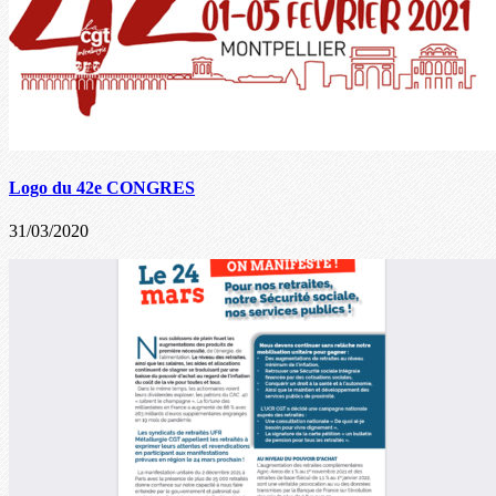
Logo du 42e CONGRES
31/03/2020