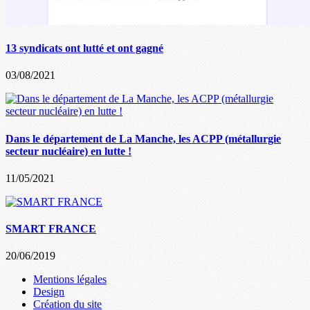
13 syndicats ont lutté et ont gagné
03/08/2021
Dans le département de La Manche, les ACPP (métallurgie
secteur nucléaire) en lutte !
11/05/2021
SMART FRANCE
20/06/2019
Mentions légales
Design
Création du site