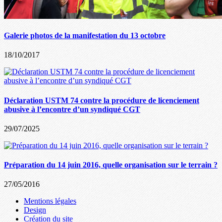
Galerie photos de la manifestation du 13 octobre
18/10/2017
Déclaration USTM 74 contre la procédure de licenciement
abusive à l’encontre d’un syndiqué CGT
29/07/2025
Préparation du 14 juin 2016, quelle organisation sur le terrain ?
27/05/2016
Mentions légales
Design
Création du site