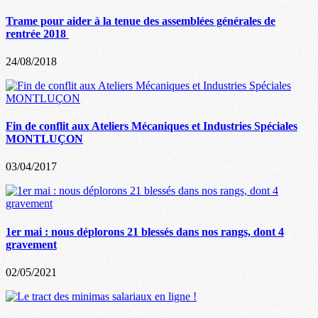
Trame pour aider à la tenue des assemblées générales de
rentrée 2018
24/08/2018
Fin de conflit aux Ateliers Mécaniques et Industries Spéciales
MONTLUÇON
03/04/2017
1er mai : nous déplorons 21 blessés dans nos rangs, dont 4
gravement
02/05/2021