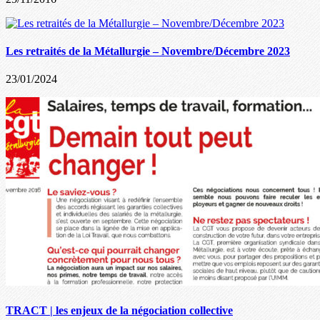
Les retraités de la Métallurgie – Novembre/Décembre 2023
23/01/2024
TRACT | les enjeux de la négociation collective