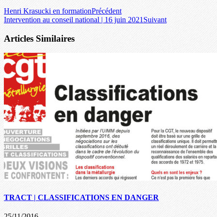
Henri Krasucki en formation
Précédent
Intervention au conseil national | 16 juin 2021
Suivant
Articles Similaires
TRACT | CLASSIFICATIONS EN DANGER
25/11/2016