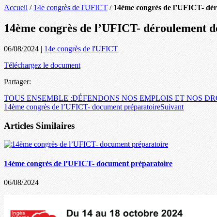
Accueil
/
14e congrès de l'UFICT
/
14ème congrès de l’UFICT- dér
14ème congrès de l’UFICT- déroulement d
06/08/2024
|
14e congrès de l'UFICT
Téléchargez le document
Partager:
TOUS ENSEMBLE :DÉFENDONS NOS EMPLOIS ET NOS DROITS 
14ème congrès de l’UFICT- document préparatoire
Suivant
Articles Similaires
14ème congrès de l’UFICT- document préparatoire
06/08/2024