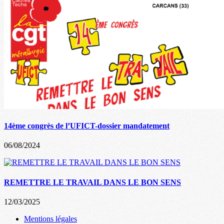
14ème congrès de l’UFICT-dossier mandatement
06/08/2024
REMETTRE LE TRAVAIL DANS LE BON SENS
12/03/2025
Mentions légales