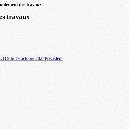
oulement des travaux
es travaux
le 17 octobre 2024
Précédent