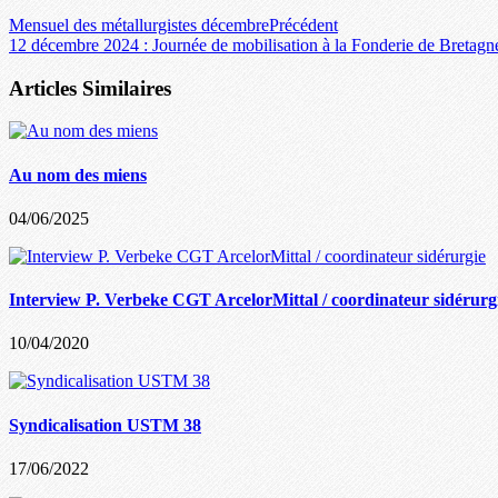
Mensuel des métallurgistes décembre
Précédent
12 décembre 2024 : Journée de mobilisation à la Fonderie de Bretagn
Articles Similaires
Au nom des miens
04/06/2025
Interview P. Verbeke CGT ArcelorMittal / coordinateur sidérurg
10/04/2020
Syndicalisation USTM 38
17/06/2022