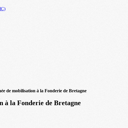
IC)
ée de mobilisation à la Fonderie de Bretagne
n à la Fonderie de Bretagne