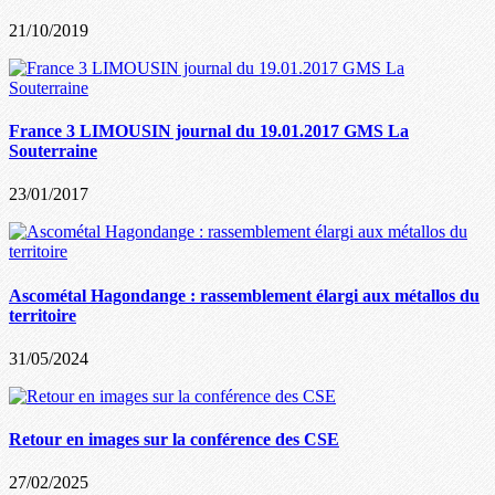
21/10/2019
France 3 LIMOUSIN journal du 19.01.2017 GMS La
Souterraine
23/01/2017
Ascométal Hagondange : rassemblement élargi aux métallos du
territoire
31/05/2024
Retour en images sur la conférence des CSE
27/02/2025