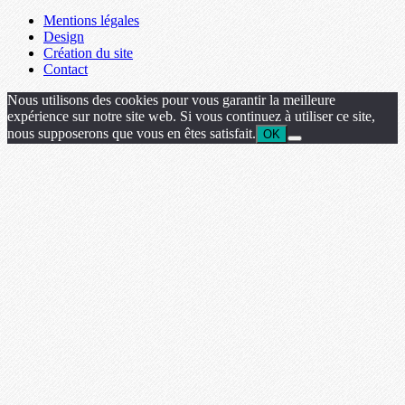
Mentions légales
Design
Création du site
Contact
Nous utilisons des cookies pour vous garantir la meilleure
expérience sur notre site web. Si vous continuez à utiliser ce site,
nous supposerons que vous en êtes satisfait.
OK