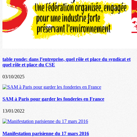
table ronde: dans l’entreprise, quel rôle et place du syndicat et
quel rôle et place du CSE
03/10/2025
SAM à Paris pour garder les fonderies en France
13/01/2022
Manifestation parisienne du 17 mars 2016