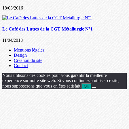
18/03/2016
Le Café des Luttes de la CGT Métallurgie N°1
11/04/2018
Mentions légales
Design
Création du site
Contact
Nous utilisons des cookies pour vous garantir la meilleure
expérience sur notre site web. Si vous continuez à utiliser ce site,
nous supposerons que vous en êtes satisfait.
OK